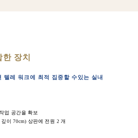
합한 장치
 텔레 워크에 최적 집중할 수있는 실내
 작업 공간을 확보
 깊이 70cm) 상판에 전원 2 개