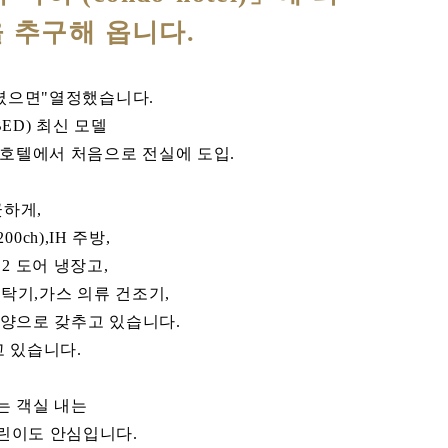
 추구해 옵니다.
주셨으면"열정했습니다.
ED) 최신 모델
본의 호텔에서 처음으로 전실에 도입.
긋하게,
00ch),IH 주방,
2 도어 냉장고,
탁기,가스 의류 건조기,
사양으로 갖추고 있습니다.
고 있습니다.
는 객실 내는
린이도 안심입니다.