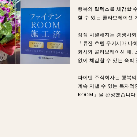
행복의 릴렉스를 체감할 
할 수 있는 콜라보레이션 기
점점 치열해지는 경쟁사회
「류진 호텔 우키시마 나
회사와 콜라보레이션 해,
없이 체감할 수 있는 숙박 
파이텐 주식회사는 행복의 
계속 지낼 수 있는 독자적
ROOM」을 완성했습니다