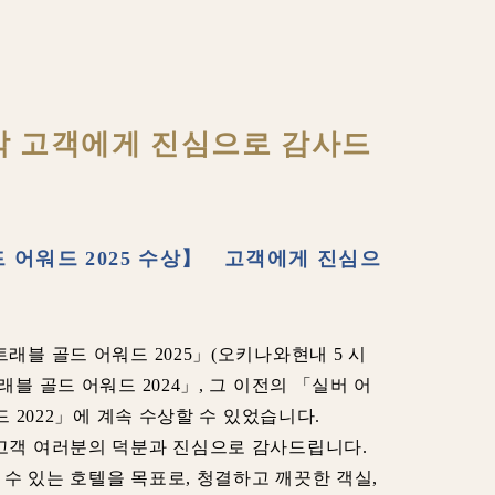
 수상.숙박 고객에게 진심으로 감사드
 어워드 2025 수상】 고객에게 진심으
래블 골드 어워드 2025」(오키나와현내 5 시
래블 골드 어워드 2024」, 그 이전의 「실버 어
드 2022」에 계속 수상할 수 있었습니다.
 고객 여러분의 덕분과 진심으로 감사드립니다.
수 있는 호텔을 목표로, 청결하고 깨끗한 객실,