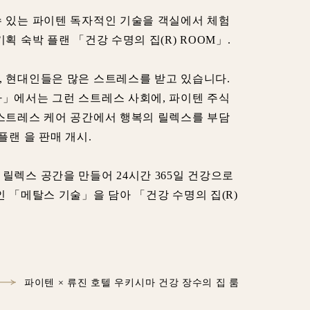
수 있는 파이텐 독자적인 기술을 객실에서 체험
획 숙박 플랜 「건강 수명의 집(R) ROOM」.
, 현대인들은 많은 스트레스를 받고 있습니다.
하」에서는 그런 스트레스 사회에, 파이텐 주식
 스트레스 케어 공간에서 행복의 릴렉스를 부담
플랜 을 판매 개시.
릴렉스 공간을 만들어 24시간 365일 건강으로
인 「메탈스 기술」을 담아 「건강 수명의 집(R)
.
파이텐 × 류진 호텔 우키시마 건강 장수의 집 룸